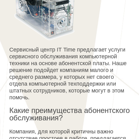
Сервисный центр IT Time предлагает услуги
сервисного обслуживания компьютерной
техники на основе абонентской платы. Наше
решение подойдет компаниям малого и
среднего размера, у которых нет своего
отдела компьютерной техподдержки или
штатных сотрудников, которые могут в этом
помочь.
Какие преимущества абонентского
обслуживания?
Компания, для которой критичны важно
отсутствие простоев в работе, предлагается