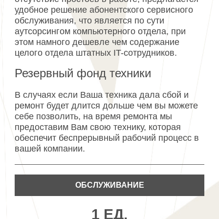
удобное решение абонентского сервисного
обслуживания, что является по сути
аутсорсингом компьютерного отдела, при
этом намного дешевле чем содержание
целого отдела штатных IT-сотрудников.
Резервный фонд техники
В случаях если Ваша техника дала сбой и
ремонт будет длится дольше чем вы можете
себе позволить, на время ремонта мы
предоставим Вам свою технику, которая
обеспечит беспрерывный рабочий процесс в
вашей компании.
ОБСЛУЖИВАНИЕ
1 ЕД.