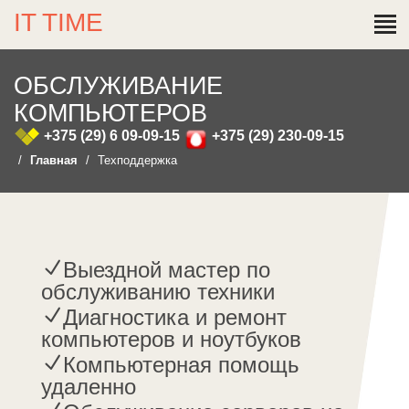
IT TIME
ОБСЛУЖИВАНИЕ
КОМПЬЮТЕРОВ
+375 (29) 6 09-09-15
+375 (29) 230-09-15
Главная
Техподдержка
Выездной мастер по
обслуживанию техники
Диагностика и ремонт
компьютеров и ноутбуков
Компьютерная помощь
удаленно