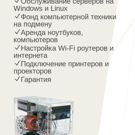
Обслуживание серверов на
Windows и Linux
Фонд компьютерной техники
на подмену
Аренда ноутбуков,
компьютеров
Настройка Wi-Fi роутеров и
интернета
Подключение принтеров и
проекторов
Гарантия