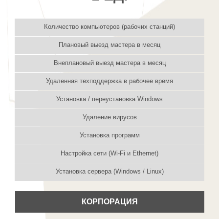
Количество компьютеров (рабочих станций)
Плановый выезд мастера в месяц
Внеплановый выезд мастера в месяц
Удаленная техподдержка в рабочее время
Установка / переустановка Windows
Удаление вирусов
Установка программ
Настройка сети (Wi-Fi и Ethernet)
Установка сервера (Windows / Linux)
КОРПОРАЦИЯ